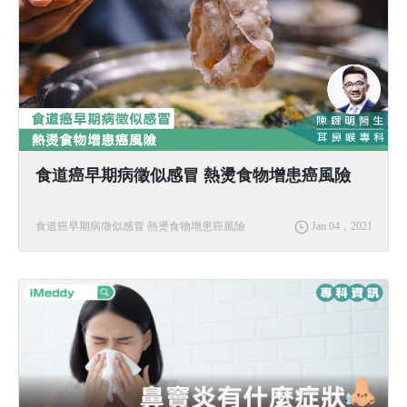
食道癌早期病徵似感冒 熱燙食物增患癌風險
食道癌早期病徵似感冒 熱燙食物增患癌風險
Jan 04，2021