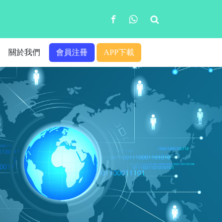
關於我們
會員注冊
APP下載