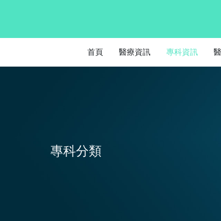
首頁
醫療資訊
專科資訊
專科分類