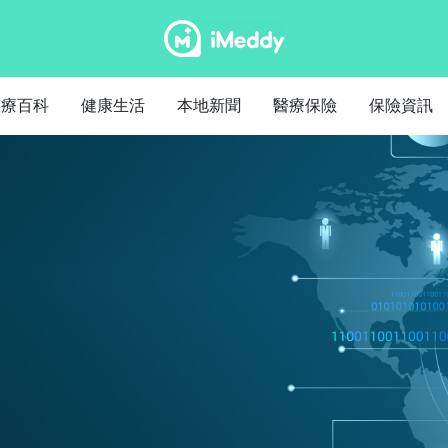
醫療百科
健康生活
本地新聞
醫療保險
保險資訊