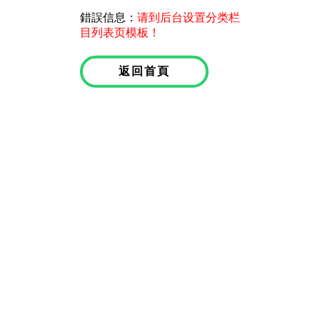
錯誤信息：
请到后台设置分类栏
目列表页模板！
返回首頁