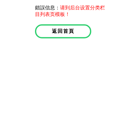
錯誤信息：
请到后台设置分类栏
目列表页模板！
返回首頁