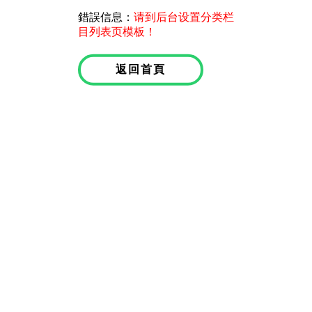
錯誤信息：
请到后台设置分类栏
目列表页模板！
返回首頁