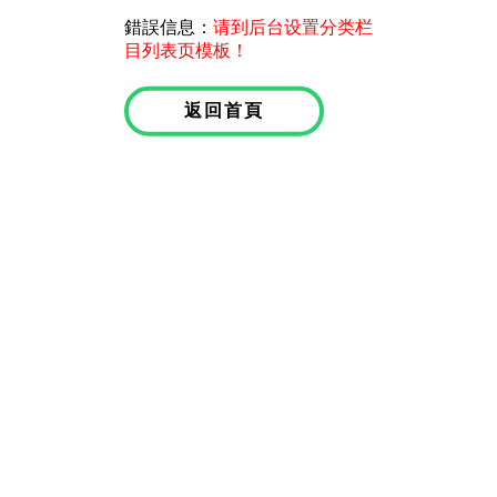
錯誤信息：
请到后台设置分类栏
目列表页模板！
返回首頁