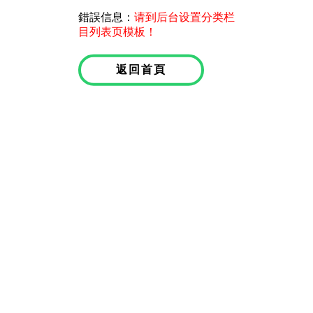
錯誤信息：
请到后台设置分类栏
目列表页模板！
返回首頁