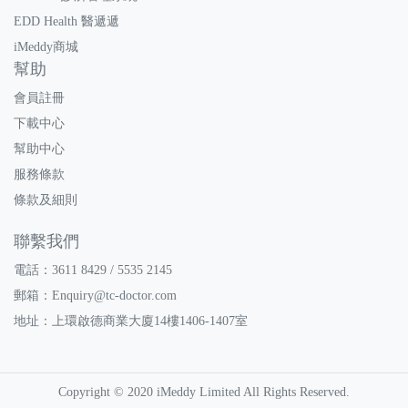
EDD Health 醫遞遞
iMeddy商城
幫助
會員註冊
下載中心
幫助中心
服務條款
條款及細則
聯繫我們
電話：3611 8429 / 5535 2145
郵箱：
Enquiry@tc-doctor.com
地址：上環啟德商業大廈14樓1406-1407室
Copyright © 2020 iMeddy Limited All Rights Reserved.