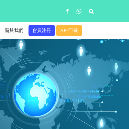
關於我們
會員注冊
APP下載