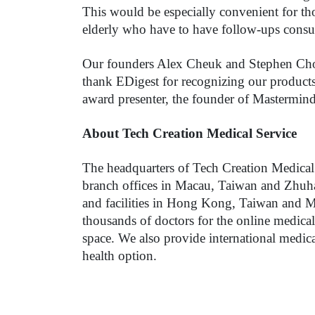
This would be especially convenient for th
elderly who have to have follow-ups consul
Our founders Alex Cheuk and Stephen Choi 
thank EDigest for recognizing our products 
award presenter, the founder of Mastermin
About Tech Creation Medical Service
The headquarters of Tech Creation Medical 
branch offices in Macau, Taiwan and Zhuhai
and facilities in Hong Kong, Taiwan and M
thousands of doctors for the online medical 
space. We also provide international medic
health option. 