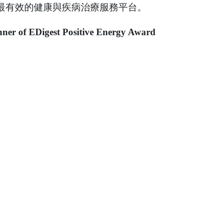
最有效的健康與疾病治療服務平台。 
ner of EDigest Positive Energy Award 