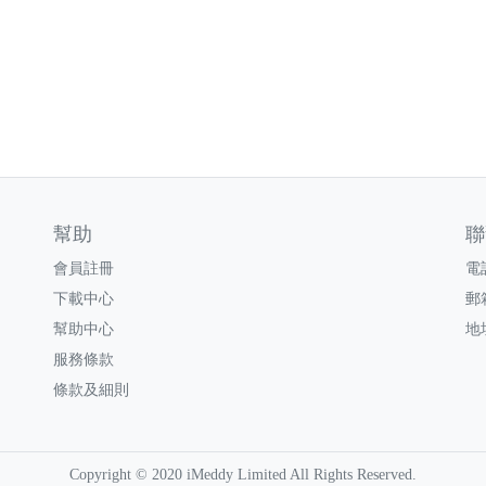
幫助
聯
會員註冊
電話
下載中心
郵
幫助中心
地
服務條款
條款及細則
Copyright © 2020 iMeddy Limited All Rights Reserved.