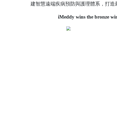
建智慧遠端疾病預防與護理體系，打造
iMeddy wins the bronze win