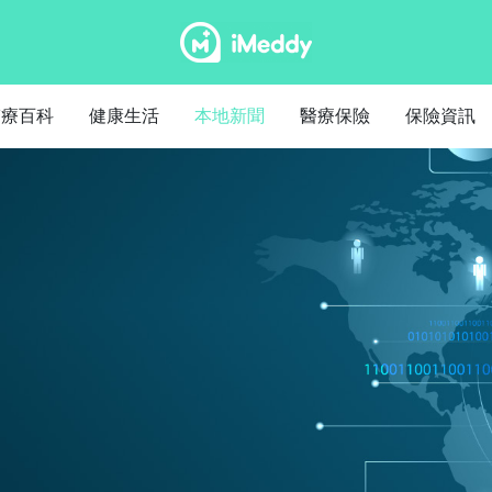
醫療百科
健康生活
本地新聞
醫療保險
保險資訊