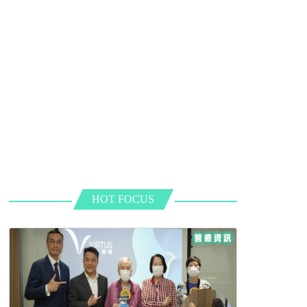
HOT FOCUS