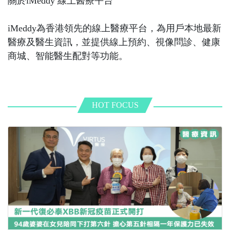
關於iMeddy 線上醫療平台
iMeddy為香港領先的線上醫療平台，為用戶本地最新
醫療及醫生資訊，並提供線上預約、視像問診、健康
商城、智能醫生配對等功能。
HOT FOCUS