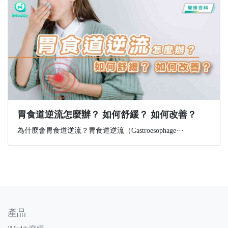
胃食道逆流怎麼辦？ 如何舒緩？ 如何改善？
為什麼會胃食道逆流？胃食道逆流（Gastroesophage···
產品