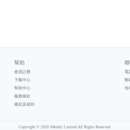
幫助
聯
會員註冊
電話
下載中心
郵
幫助中心
地
服務條款
條款及細則
Copyright © 2020 iMeddy Limited All Rights Reserved.