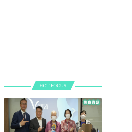
HOT FOCUS