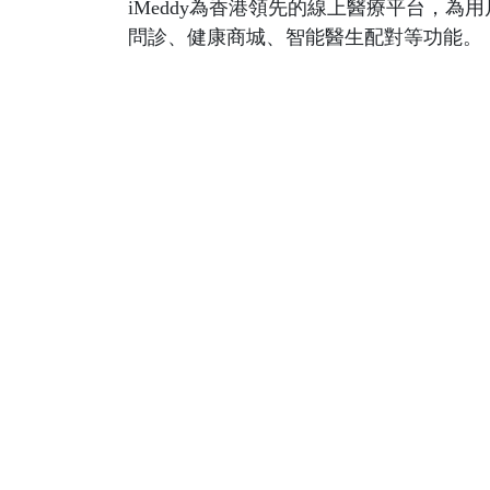
iMeddy為香港領先的線上醫療平台，
問診、健康商城、智能醫生配對等功能。