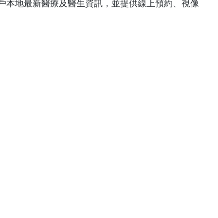
為用戶本地最新醫療及醫生資訊，並提供線上預約、視像