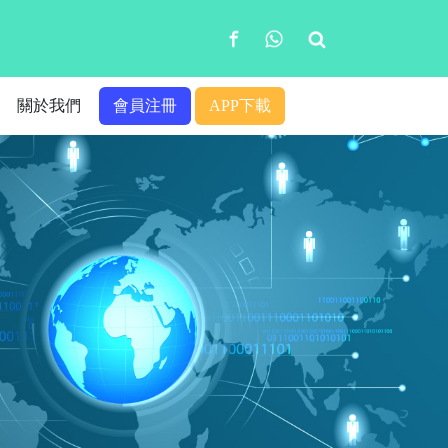
關於我們
會員注冊
APP下載