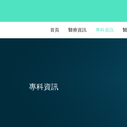
首頁
醫療資訊
專科資訊
專科資訊