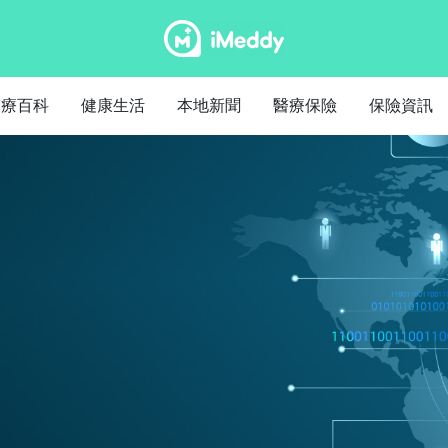
醫療百科
健康生活
本地新聞
醫療保險
保險資訊