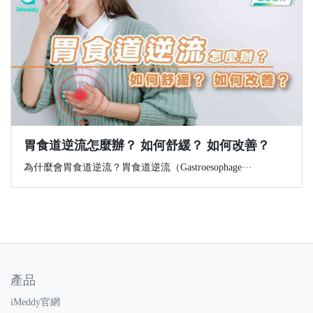
胃食道逆流怎麼辦？ 如何舒緩？ 如何改善？
為什麼會胃食道逆流？胃食道逆流（Gastroesophage···
產品
iMeddy官網