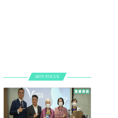
HOT FOCUS