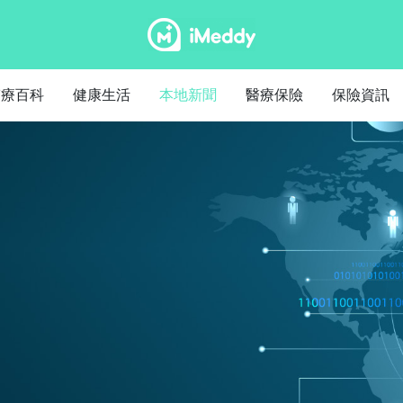
醫療百科
健康生活
本地新聞
醫療保險
保險資訊