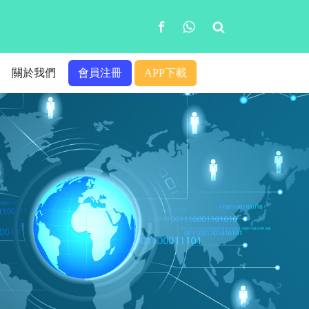
關於我們
會員注冊
APP下載