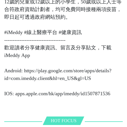
12歲的兒童或12歲以上的小學生，50歲或以上人士等
合符政府資助計劃者，均可免費同時接種兩項疫苗，
即日起可透過政府網站預約。
#iMeddy #線上醫療平台 #健康資訊
------------------------------------
歡迎讀者分享健康資訊、留言及分享貼文，下載
iMeddy App
Android: https://play.google.com/store/apps/details?
id=com.imeddy.client&hl=en_US&gl=US
IOS: apps.apple.com/hk/app/imeddy/id1507871536
HOT FOCUS