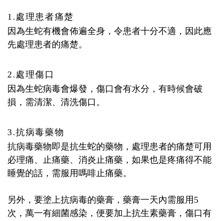
1.處理患者痛楚
因為生蛇有機會佈遍全身，令患者十分不適，因此應
先處理患者的痛楚。
2.處理傷口
因為生蛇病毒會爆發，傷口會有水分，有時候會破
損，需清潔、清洗傷口。
3.抗病毒藥物
抗病毒藥物即是抗生蛇的藥物，處理患者的痛楚可用
必理痛、止痛藥、消炎止痛藥，如果也是疼痛得不能
睡覺的話，需服用嗎啡止痛藥。
另外，要塗上抗病毒的藥膏，藥膏一天內需服用5
次，萬一有細菌感染，便要加上抗生素藥膏，傷口有