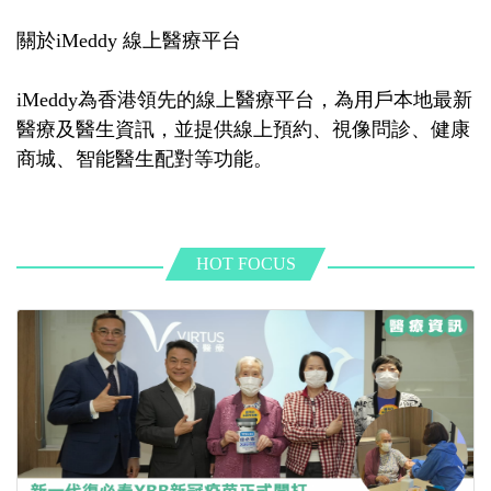
關於iMeddy 線上醫療平台
iMeddy為香港領先的線上醫療平台，為用戶本地最新
醫療及醫生資訊，並提供線上預約、視像問診、健康
商城、智能醫生配對等功能。
HOT FOCUS