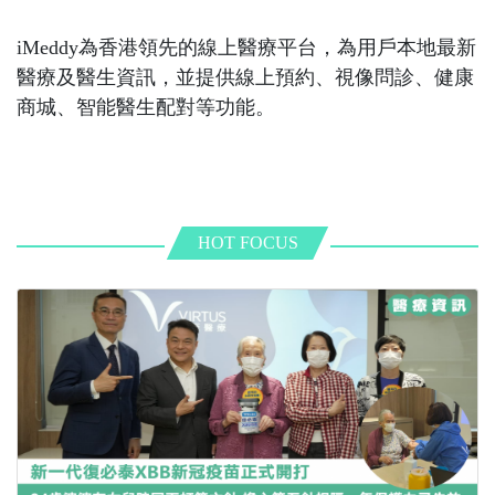
iMeddy為香港領先的線上醫療平台，為用戶本地最新
醫療及醫生資訊，並提供線上預約、視像問診、健康
商城、智能醫生配對等功能。
HOT FOCUS