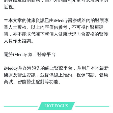
近視。
**本文章的健康資訊已由iMeddy醫療網絡內的醫護專
業人士覆核。以上內容僅供參考，不可視作醫療建
議，亦不能取代閣下就個人健康狀況向合資格的醫護
人員作出諮詢。
關於iMeddy 線上醫療平台
iMeddy為香港領先的線上醫療平台，為用戶本地最新
醫療及醫生資訊，並提供線上預約、視像問診、健康
商城、智能醫生配對等功能。
HOT FOCUS