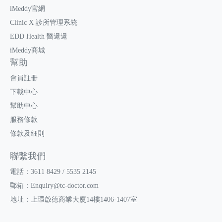
iMeddy官網
Clinic X 診所管理系統
EDD Health 醫遞遞
iMeddy商城
幫助
會員註冊
下載中心
幫助中心
服務條款
條款及細則
聯繫我們
電話：3611 8429 / 5535 2145
郵箱：
Enquiry@tc-doctor.com
地址：上環啟德商業大廈14樓1406-1407室