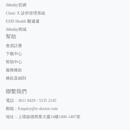
iMeddy官網
Clinic X 診所管理系統
EDD Health 醫遞遞
iMeddy商城
幫助
會員註冊
下載中心
幫助中心
服務條款
條款及細則
聯繫我們
電話：3611 8429 / 5535 2145
郵箱：
Enquiry@tc-doctor.com
地址：上環啟德商業大廈14樓1406-1407室