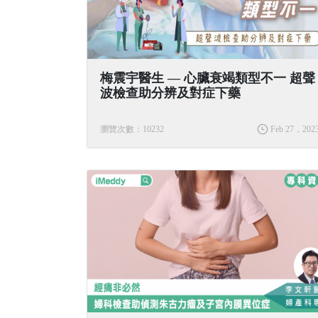
梅震宇醫生 — 心臟衰竭類型不一 超聲
波檢查助分辨及對症下藥
瀏覽次數：10232
Feb 27，202